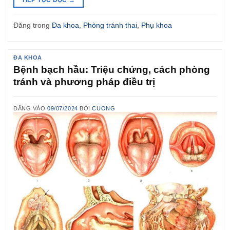
Đăng trong
Đa khoa
,
Phòng tránh thai
,
Phụ khoa
ĐA KHOA
Bệnh bạch hầu: Triệu chứng, cách phòng
tránh và phương pháp điều trị
ĐĂNG VÀO
09/07/2024
BỞI
CUONG