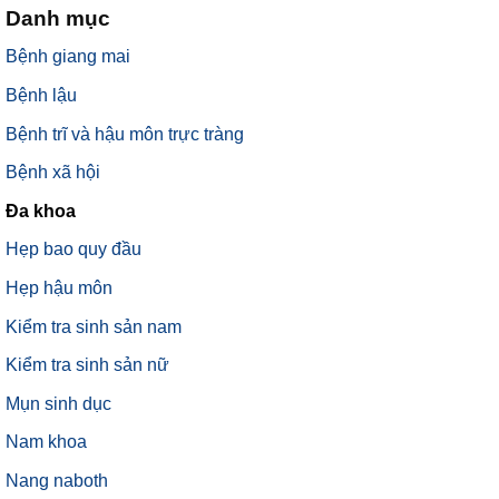
Danh mục
Bệnh giang mai
Bệnh lậu
Bệnh trĩ và hậu môn trực tràng
Bệnh xã hội
Đa khoa
Hẹp bao quy đầu
Hẹp hậu môn
Kiểm tra sinh sản nam
Kiểm tra sinh sản nữ
Mụn sinh dục
Nam khoa
Nang naboth