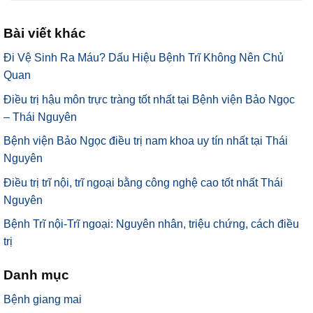
Bài viết khác
Đi Vệ Sinh Ra Máu? Dấu Hiệu Bệnh Trĩ Không Nên Chủ
Quan
Điều trị hậu môn trực tràng tốt nhất tại Bệnh viện Bảo Ngọc
– Thái Nguyên
Bệnh viện Bảo Ngọc điều trị nam khoa uy tín nhất tại Thái
Nguyên
Điều trị trĩ nội, trĩ ngoại bằng công nghệ cao tốt nhất Thái
Nguyên
Bệnh Trĩ nội-Trĩ ngoại: Nguyên nhân, triệu chứng, cách điều
trị
Danh mục
Bệnh giang mai