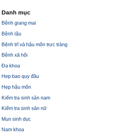
Danh mục
Bệnh giang mai
Bệnh lậu
Bệnh trĩ và hậu môn trực tràng
Bệnh xã hội
Đa khoa
Hẹp bao quy đầu
Hẹp hậu môn
Kiểm tra sinh sản nam
Kiểm tra sinh sản nữ
Mụn sinh dục
Nam khoa