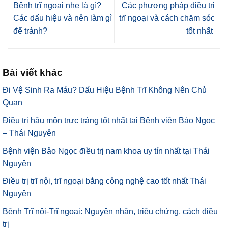
Bệnh trĩ ngoại nhẹ là gì?
Các phương pháp điều trị
Các dấu hiệu và nên làm gì
trĩ ngoại và cách chăm sóc
để tránh?
tốt nhất
Bài viết khác
Đi Vệ Sinh Ra Máu? Dấu Hiệu Bệnh Trĩ Không Nên Chủ
Quan
Điều trị hậu môn trực tràng tốt nhất tại Bệnh viện Bảo Ngọc
– Thái Nguyên
Bệnh viện Bảo Ngọc điều trị nam khoa uy tín nhất tại Thái
Nguyên
Điều trị trĩ nội, trĩ ngoại bằng công nghệ cao tốt nhất Thái
Nguyên
Bệnh Trĩ nội-Trĩ ngoại: Nguyên nhân, triệu chứng, cách điều
trị