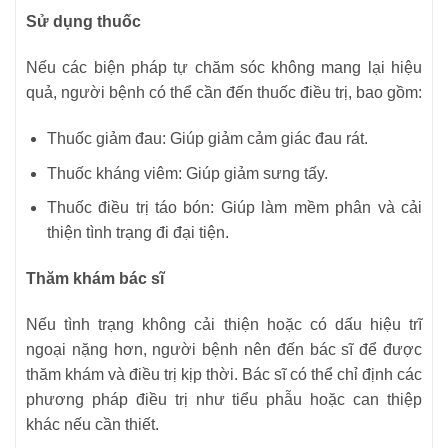
Sử dụng thuốc
Nếu các biện pháp tự chăm sóc không mang lại hiệu
quả, người bệnh có thể cần đến thuốc điều trị, bao gồm:
Thuốc giảm đau: Giúp giảm cảm giác đau rát.
Thuốc kháng viêm: Giúp giảm sưng tấy.
Thuốc điều trị táo bón: Giúp làm mềm phân và cải
thiện tình trạng đi đại tiện.
Thăm khám bác sĩ
Nếu tình trạng không cải thiện hoặc có dấu hiệu trĩ
ngoại nặng hơn, người bệnh nên đến bác sĩ để được
thăm khám và điều trị kịp thời. Bác sĩ có thể chỉ định các
phương pháp điều trị như tiểu phẫu hoặc can thiệp
khác nếu cần thiết.