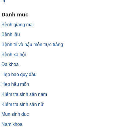
trị
Danh mục
Bệnh giang mai
Bệnh lậu
Bệnh trĩ và hậu môn trực tràng
Bệnh xã hội
Đa khoa
Hẹp bao quy đầu
Hẹp hậu môn
Kiểm tra sinh sản nam
Kiểm tra sinh sản nữ
Mụn sinh dục
Nam khoa