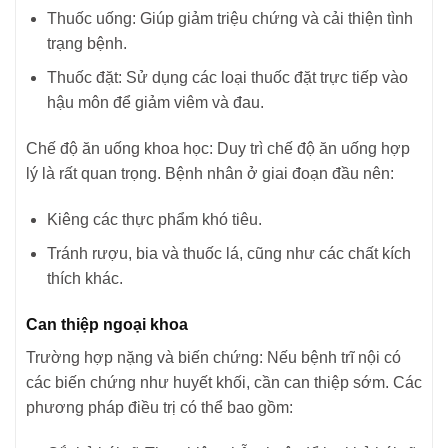
Thuốc uống: Giúp giảm triệu chứng và cải thiện tình
trạng bệnh.
Thuốc đặt: Sử dụng các loại thuốc đặt trực tiếp vào
hậu môn để giảm viêm và đau.
Chế độ ăn uống khoa học: Duy trì chế độ ăn uống hợp
lý là rất quan trọng. Bệnh nhân ở giai đoạn đầu nên:
Kiêng các thực phẩm khó tiêu.
Tránh rượu, bia và thuốc lá, cũng như các chất kích
thích khác.
Can thiệp ngoại khoa
Trường hợp nặng và biến chứng: Nếu bệnh trĩ nội có
các biến chứng như huyết khối, cần can thiệp sớm. Các
phương pháp điều trị có thể bao gồm: