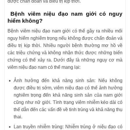
được chẩn đoán và điều trị kịp thời.
Bệnh viêm niệu đạo nam giới có nguy
hiểm không?
Bệnh viêm niệu đạo nam giới có thể gây ra nhiều mối
nguy hiểm nghiêm trọng nếu không được chẩn đoán và
điều trị kịp thời. Nhiều người bệnh thường mơ hồ về
các triệu chứng và không nhận thức được những biến
chứng có thể xảy ra. Dưới đây là những nguy cơ mà
viêm niệu đạo nam có thể mang lại:
Ảnh hưởng đến khả năng sinh sản: Nếu không
được điều trị sớm, viêm niệu đạo có thể ảnh hưởng
nghiêm trọng đến khả năng sinh sản của nam giới
cũng như nữ giới. Tình trạng viêm nhiễm kéo dài có
thể dẫn đến các vấn đề về tinh trùng và khả năng thụ
thai.
Lan truyền nhiễm trùng: Nhiễm trùng ở niệu đạo có