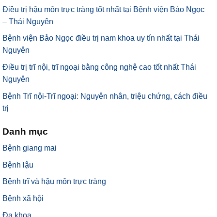
Điều trị hậu môn trực tràng tốt nhất tại Bệnh viện Bảo Ngọc
– Thái Nguyên
Bệnh viện Bảo Ngọc điều trị nam khoa uy tín nhất tại Thái
Nguyên
Điều trị trĩ nội, trĩ ngoại bằng công nghệ cao tốt nhất Thái
Nguyên
Bệnh Trĩ nội-Trĩ ngoại: Nguyên nhân, triệu chứng, cách điều
trị
Danh mục
Bệnh giang mai
Bệnh lậu
Bệnh trĩ và hậu môn trực tràng
Bệnh xã hội
Đa khoa