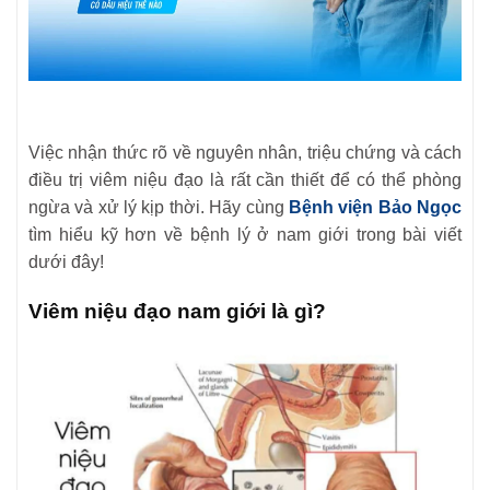
Việc nhận thức rõ về nguyên nhân, triệu chứng và cách
điều trị viêm niệu đạo là rất cần thiết để có thể phòng
ngừa và xử lý kịp thời. Hãy cùng
Bệnh viện Bảo Ngọc
tìm hiểu kỹ hơn về bệnh lý ở nam giới trong bài viết
dưới đây!
Viêm niệu đạo nam giới là gì?